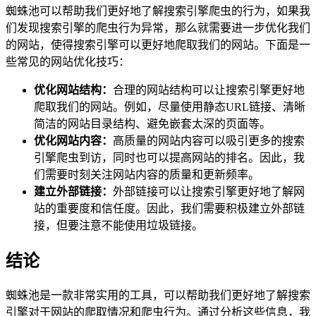
蜘蛛池可以帮助我们更好地了解搜索引擎爬虫的行为，如果我
们发现搜索引擎的爬虫行为异常，那么就需要进一步优化我们
的网站，使得搜索引擎可以更好地爬取我们的网站。下面是一
些常见的网站优化技巧：
优化网站结构：
合理的网站结构可以让搜索引擎更好地
爬取我们的网站。例如，尽量使用静态URL链接、清晰
简洁的网站目录结构、避免嵌套太深的页面等。
优化网站内容：
高质量的网站内容可以吸引更多的搜索
引擎爬虫到访，同时也可以提高网站的排名。因此，我
们需要时刻关注网站内容的质量和更新频率。
建立外部链接：
外部链接可以让搜索引擎更好地了解网
站的重要度和信任度。因此，我们需要积极建立外部链
接，但要注意不能使用垃圾链接。
结论
蜘蛛池是一款非常实用的工具，可以帮助我们更好地了解搜索
引擎对于网站的爬取情况和爬虫行为。通过分析这些信息，我