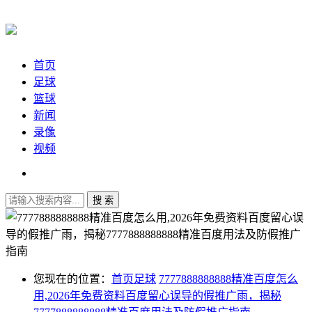
首页
足球
篮球
新闻
录像
视频
您现在的位置：
首页
足球
7777888888888精准百度怎么
用,2026年免费资料百度留心误导的假推广雨，揭秘