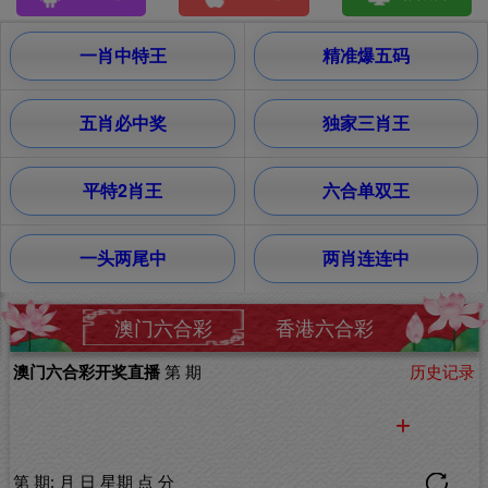
一肖中特王
精准爆五码
五肖必中奖
独家三肖王
平特2肖王
六合单双王
一头两尾中
两肖连连中
澳门六合彩
香港六合彩