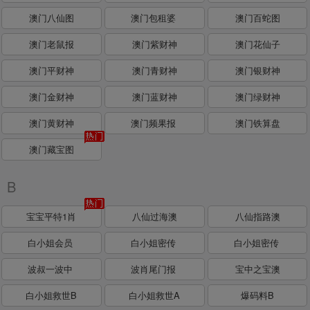
澳门八仙图
澳门包租婆
澳门百蛇图
澳门老鼠报
澳门紫财神
澳门花仙子
澳门平财神
澳门青财神
澳门银财神
澳门金财神
澳门蓝财神
澳门绿财神
澳门黄财神
澳门频果报
澳门铁算盘
澳门藏宝图
B
宝宝平特1肖
八仙过海澳
八仙指路澳
白小姐会员
白小姐密传
白小姐密传
波叔一波中
波肖尾门报
宝中之宝澳
白小姐救世B
白小姐救世A
爆码料B