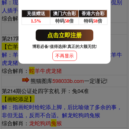
解：‌‌现在主要就是‌多管闲事‌的意思，常用来调侃别
人插手不归自己管的事儿 。‌‌解狗虎蛇鸡龙兔
充值赠送
澳门六合彩
香港六合彩
综合解肖：
狗
虎
蛇鸡龙兔
1.5%
特码
58
倍
特码
58
倍
熊猫图库
598033b.com
一定谨记!
点击立即注册
第217期公证处四字玄机 开：蛇26准
【亡羊补牢】
博彩必备!值得选择!真正的大额无忧!
解：‌‌羊丢失了再去修补羊圈，还不算晚。解蛇羊牛
不再显示
虎龙猪
综合解肖：
蛇
羊牛虎龙猪
熊猫图库
598033b.com
一定谨记!
第214期公证处四字玄机 开：兔04准
【画蛇添足】
解：‌‌指画蛇时给蛇添上脚，后比喻做了多余的事，
非但无益，反而不合适。解龙蛇狗鸡兔猴
综合解肖：
龙蛇狗鸡
兔
猴