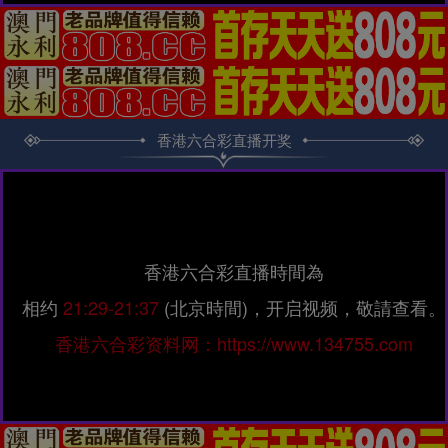
香港六合彩直播开奖
香港六合彩直播時間為
相约
21:29-21:37
(北京時間)，开启视频，敬請查看。
香港六合彩资料网：https://www.134755.com