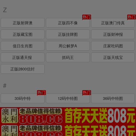
Z
正版射牌澳
正版四不像
正版澳门传真
正版藏宝图
正版挂牌图
正版财神报
值日生肖图
周公解梦A
庄家吃码图
正版通天报
抓码王
正版天线宝
正版2800信封
#
30码中特
12码中特图
36码中特图