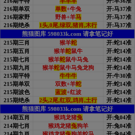
216期平特
羊羊羊
开:羊36准
216期单双
单数
+牛兔
开:马37准
216期家野
野兽+羊
马
开:马37准
216期绝杀
1头,0尾,绿双,猪肖,木行
开:马37准
熊猫图库 598033k.com 请拿笔记好
215期三肖
猴羊
蛇
开:蛇14准
215期五肖
猴羊
蛇
鼠牛
开:蛇14准
215期七肖
猴羊
蛇
鼠牛马兔
开:蛇14准
215期九肖
猴羊
蛇
鼠牛马兔龙狗
开:蛇14准
215期平特
牛牛牛
开:牛30准
215期单双
双数+羊
蛇
开:蛇14准
215期波色
蓝波
+红波
开:蛇14准
215期绝杀
2头,2尾,红双,鸡肖,土行
开:蛇14准
熊猫图库 598033k.com 请拿笔记好
214期五肖
猴鸡龙猪
兔
开:兔04准
214期七肖
猴鸡龙猪
兔
狗羊
开:兔04准
214期九肖
猴鸡龙猪
兔
狗羊蛇马
开:兔04准