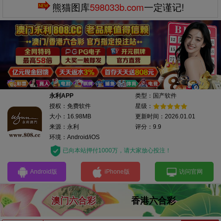
熊猫图库
598033b.com
一定谨记!
永利APP
类型：国产软件
授权：免费软件
星级：
大小：16.98MB
更新时间：2026.01.01
来源：永利
评分：9.9
环境：Android/iOS
已向本站押付1000万，请大家放心投注！
Android版
iPhone版
访问官网
澳门六合彩
香港六合彩