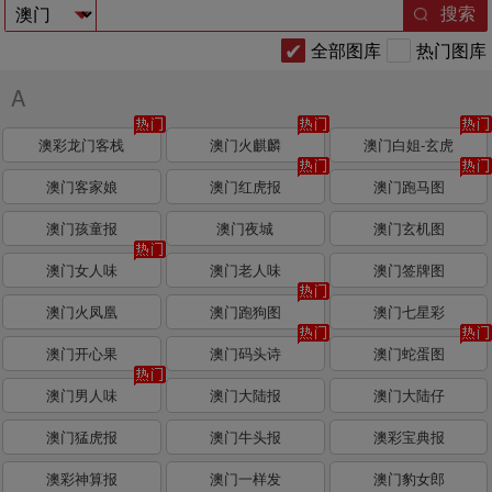
搜索
全部图库
热门图库
A
澳彩龙门客栈
澳门火麒麟
澳门白姐-玄虎
澳门客家娘
澳门红虎报
澳门跑马图
澳门孩童报
澳门夜城
澳门玄机图
澳门女人味
澳门老人味
澳门签牌图
澳门火凤凰
澳门跑狗图
澳门七星彩
澳门开心果
澳门码头诗
澳门蛇蛋图
澳门男人味
澳门大陆报
澳门大陆仔
澳门猛虎报
澳门牛头报
澳彩宝典报
澳彩神算报
澳门一样发
澳门豹女郎