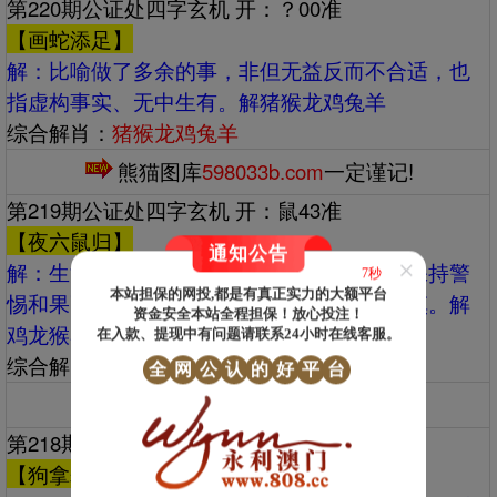
第220期公证处四字玄机 开：？00准
【画蛇添足】
解：‌‌比喻做了多余的事，非但无益反而不合适，也
指虚构事实、无中生有。‌‌解猪猴龙鸡兔羊
综合解肖：
猪猴龙鸡兔羊
熊猫图库
598033b.com
一定谨记!
第219期公证处四字玄机 开：鼠43准
【夜六鼠归】
通知公告
×
解：‌‌生活就像一场森林，我们需要像虎一样保持警
6秒
本站担保的网投,都是有真正实力的大额平台
惕和果断，同时又要像小老鼠一样灵活与谨慎。‌‌解
资金安全本站全程担保！放心投注！
鸡龙猴马猪鼠
在入款、提现中有问题请联系24小时在线客服。
综合解肖：
鸡龙猴马猪
鼠
全
网
公
认
的
好
平
台
熊猫图库
598033b.com
一定谨记!
第218期公证处四字玄机 开：虎17准
【狗拿耗子】