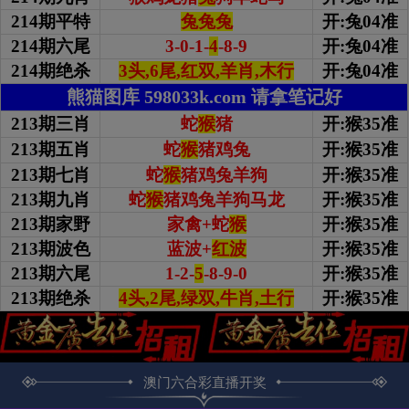
214期平特
兔兔兔
开:兔04准
214期
六尾
3-0-1-
4
-8-9
开:兔04准
214期绝杀
3头,6尾,红双,羊肖,木行
开:兔04准
熊猫图库 598033k.com 请拿笔记好
213期三肖
蛇
猴
猪
开:猴35准
213期五肖
蛇
猴
猪鸡兔
开:猴35准
213期七肖
蛇
猴
猪鸡兔羊狗
开:猴35准
213期九肖
蛇
猴
猪鸡兔羊狗马龙
开:猴35准
213期家野
家禽+蛇
猴
开:猴35准
213期波色
蓝波+
红波
开:猴35准
213期
六尾
1-2-
5
-8-9-0
开:猴35准
213期绝杀
4头,2尾,绿双,牛肖,土行
开:猴35准
澳门六合彩直播开奖