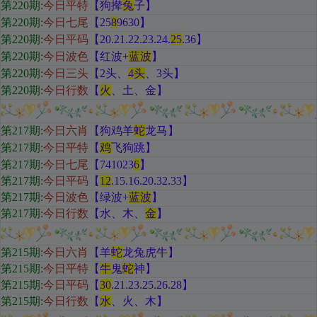
第220期:
今日平特
【狗撵
兔
子
】
第220期:
今日七尾
【25
8
9630
】
第220期:
今日平码
【
20.21.22.23.24.
25
.36
】
第220期:
今日波色
【红
波+
蓝波
】
第220期:
今日三头
【
2头、
4头
、3头
】
第220期:
今日行数
【
火
、土、金
】
第217期
:
今日六肖
【狗鸡羊
蛇
龙马
】
第217期:
今日平特
【
鸡
飞狗跳
】
第217期:
今日七尾
【741023
6
】
第217期:
今日平码
【
12
.15.16.20.32.33
】
第217期:
今日波色
【绿
波+
蓝波
】
第217期:
今日行数
【水
、木、
金
】
第215期
:
今日六肖
【羊
蛇
龙兔虎牛
】
第215期:
今日平特
【
牛
鬼
蛇
神
】
第215期:
今日平码
【
30
.21.23.25.26.28
】
第215期:
今日行数
【
水
、火、木
】