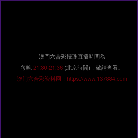
澳門六合彩攪珠直播時間為
每晚
21:30-21:36
(北京時間)，敬請查看。
澳门六合彩资料网：https://www.137884.com