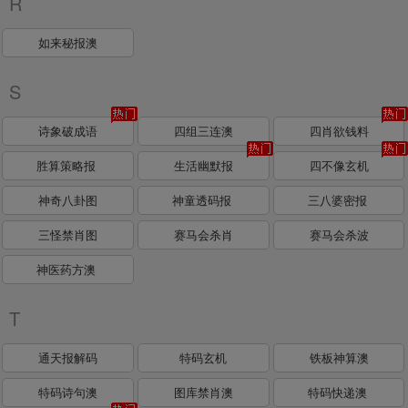
R
如来秘报澳
S
诗象破成语
四组三连澳
四肖欲钱料
胜算策略报
生活幽默报
四不像玄机
神奇八卦图
神童透码报
三八婆密报
三怪禁肖图
赛马会杀肖
赛马会杀波
神医药方澳
T
通天报解码
特码玄机
铁板神算澳
特码诗句澳
图库禁肖澳
特码快递澳