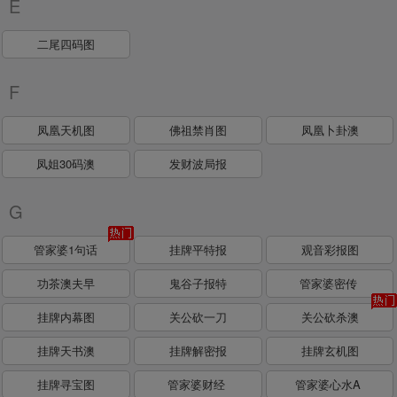
E
二尾四码图
F
凤凰天机图
佛祖禁肖图
凤凰卜卦澳
凤姐30码澳
发财波局报
G
管家婆1句话
挂牌平特报
观音彩报图
功茶澳夫早
鬼谷子报特
管家婆密传
挂牌内幕图
关公砍一刀
关公砍杀澳
挂牌天书澳
挂牌解密报
挂牌玄机图
挂牌寻宝图
管家婆财经
管家婆心水A