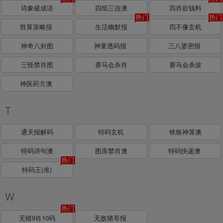
诗象破成语
四组三连澳
四肖欲钱料
胜算策略报
生活幽默报
四不像玄机
神奇八卦图
神童透码报
三八婆密报
三怪禁肖图
赛马会杀肖
赛马会杀波
神医药方澳
T
通天报解码
特码玄机
铁板神算澳
特码诗句澳
图库禁肖澳
特码快递澳
特码王(准)
W
无错9肖10码
无敌猪哥报