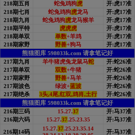
218期五肖
蛇兔鸡狗
虎
开:虎17准
218期七肖
蛇兔鸡狗
虎
龙马
开:虎17准
218期九肖
蛇兔鸡狗
虎
龙马猴羊
开:虎17准
218期平特
虎虎虎
开:虎17准
218期单双
单数
+羊鸡
开:虎17准
218期家野
野兽
+狗马
开:虎17准
熊猫图库 598033k.com 请拿笔记好
217期九肖
羊牛猪虎兔龙鼠马
蛇
开:蛇26准
217期单双
双数
+牛猪
开:蛇26准
217期家野
野兽
+马羊
开:蛇26准
217期波色
绿波+
蓝波
开:蛇26准
217期绝杀
3头,4尾,红双,鸡肖,土行
开:蛇26准
熊猫图库 598033k.com 请拿笔记好
216期三码
15.27.
37
开:马37准
216期六码
15.27.
37
.25.23.35
开:马37准
15.27.
37
.25.23.35.14
216期14码
开:马37准