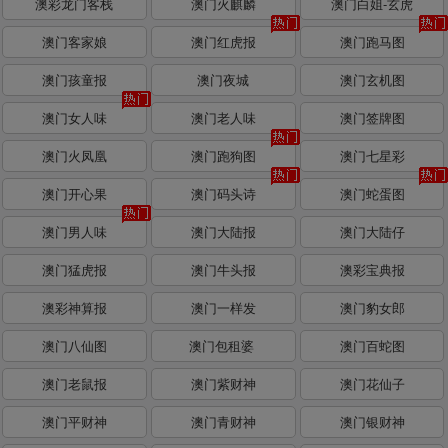
澳彩龙门客栈
澳门火麒麟
澳门白姐-玄虎
澳门客家娘
澳门红虎报
澳门跑马图
澳门孩童报
澳门夜城
澳门玄机图
澳门女人味
澳门老人味
澳门签牌图
澳门火凤凰
澳门跑狗图
澳门七星彩
澳门开心果
澳门码头诗
澳门蛇蛋图
澳门男人味
澳门大陆报
澳门大陆仔
澳门猛虎报
澳门牛头报
澳彩宝典报
澳彩神算报
澳门一样发
澳门豹女郎
澳门八仙图
澳门包租婆
澳门百蛇图
澳门老鼠报
澳门紫财神
澳门花仙子
澳门平财神
澳门青财神
澳门银财神