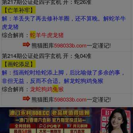
第217期公证处四字玄机 开：蛇26准
【亡羊补牢】
解：‌‌羊丢失了再去修补羊圈，还不算晚。解蛇羊牛
虎龙猪
综合解肖：
蛇
羊牛虎龙猪
熊猫图库
598033b.com
一定谨记!
第214期公证处四字玄机 开：兔04准
【画蛇添足】
解：‌‌指画蛇时给蛇添上脚，后比喻做了多余的事，
非但无益，反而不合适。解龙蛇狗鸡兔猴
综合解肖：
龙蛇狗鸡
兔
猴
熊猫图库
598033b.com
一定谨记!