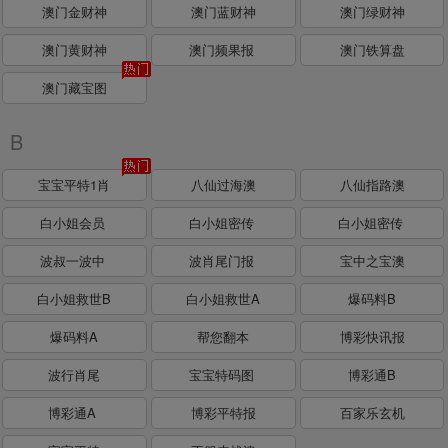
澳门金财神
澳门蓝财神
澳门绿财神
澳门黄财神
澳门频果报
澳门铁算盘
澳门藏宝图
B
宝宝平特1肖
八仙过海澳
八仙指路澳
白小姐会员
白小姐密传
白小姐密传
波叔一波中
波肖尾门报
宝中之宝澳
白小姐救世B
白小姐救世A
爆码料B
爆码料A
帮您翻本
博彩快讯报
波行肖尾
宝宝特码图
博彩通B
博彩通A
博彩平特报
百家乐玄机