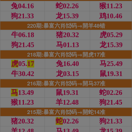
兔04.16
蛇02.26
猴11.23
狗21.33
龙15.39
鸡10.46
220期:暴富六肖⑿码→開羊48错
牛06.18
猪20.32
虎05.29
狗21.45
马01.13
龙15.39
218期:暴富六肖⑿码→開虎17准
虎
05.
17
兔16.40
马25.49
牛30.42
龙03.15
鼠19.31
216期:暴富六肖⑿码→開马37准
马
13.49
鼠19.31
蛇02.26
猴11.23
羊12.48
狗21.45
215期:暴富六肖⑿码→開蛇14准
猪20.32
蛇
02.26
狗21.33
羊12.48
马13.49
龙15.39