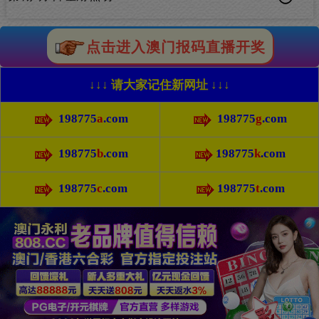
点击进入澳门报码直播开奖
↓↓↓ 请大家记住新网址 ↓↓↓
198775
a
.com
198775
g
.com
198775
b
.com
198775
k
.com
198775
c
.com
198775
t
.com