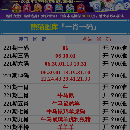
熊猫图库
『一肖一码』
澳门一肖一码
香港一肖一码
221期一码
06
开:？00准
221期三码
06.30.01
开:？00准
221期六码
06.30.01.13.19.31
开:？00准
06.30.01.13.19.31.10
221期14码
开:？00准
22.24.48.29.41.21.33
221期一肖
牛
开:？00准
221期三肖
牛马鼠
开:？00准
221期五肖
牛马鼠鸡羊
开:？00准
221期七肖
牛马鼠鸡羊虎狗
开:？00准
221期九肖
牛马鼠鸡羊虎狗猴猪
开:？00准
221期平特
羊羊羊
开:？00准