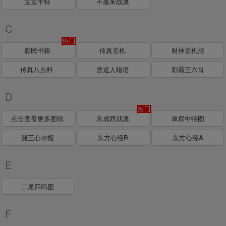
宝宝平特
不服来战澳
C
彩民书籍
传真玄机
财神玄机报
传真八点料
曾道人暗语
彩霸王六肖
D
点击查看更多图纸
东成西就澳
单双中特图
赌王心水报
东方心经B
东方心经A
E
二尾四码图
F