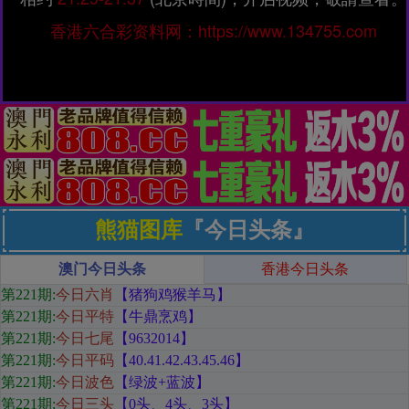
香港六合彩资料网：https://www.134755.com
熊猫图库
『今日头条』
澳门今日头条
香港今日头条
第221期
:
今日六肖
【猪狗鸡猴羊马
】
第221期:
今日平特
【
牛鼎烹鸡
】
第221期:
今日七尾
【9632014
】
第221期:
今日平码
【
40.41.42.43.45.46
】
第221期:
今日波色
【绿
波+蓝波
】
第221期:
今日三头
【
0头、4头、3头
】