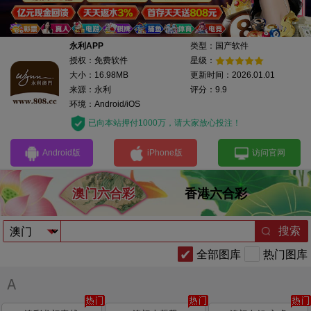
永利APP
类型：国产软件
授权：免费软件
星级：
大小：16.98MB
更新时间：2026.01.01
来源：永利
评分：9.9
环境：Android/iOS
已向本站押付1000万，请大家放心投注！
Android版
iPhone版
访问官网
澳门六合彩
香港六合彩
搜索
全部图库
热门图库
A