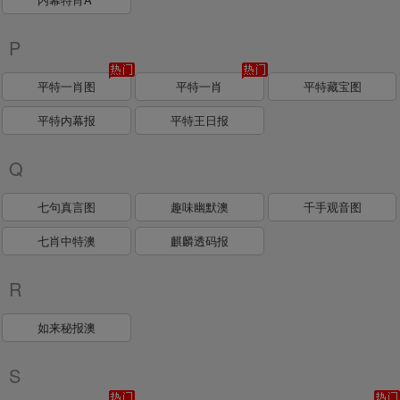
P
平特一肖图
平特一肖
平特藏宝图
平特内幕报
平特王日报
Q
七句真言图
趣味幽默澳
千手观音图
七肖中特澳
麒麟透码报
R
如来秘报澳
S