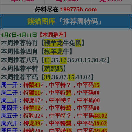
好料尽在
198775b.com
熊猫图库
『推荐周特码』
4月6日-4月11日
【本周推荐】
本周推荐特肖【
猴羊龙
牛兔
鼠
】
本周推荐四肖【
猴
羊
龙
牛】
本周推荐八码【
11
.35.
12
.36.03.15.30.42】
本周推荐平特【
鸡鸡鸡
】
本周推荐平码【
39
.36.07.
15
.48.02】
周一开：
特
鼠43
√
，中平特？，
中平码
15
周二开：
特
猴11
√
，中平特
鸡
，
中平码00
周三开：
特虎17×，中平特？，
中平码00
周四开：
特
羊12
√
，中平特
鸡
，
中平码00
周五开：
特狗32×，中平特？，
中平码
48.02
周六开：
特
龙39
√
，中平特
鸡
，
中平码
39.02
周日开：
特猪20×，中平特
鸡
，中平码
39.46